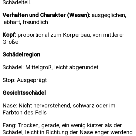
Schädelteil.
Verhalten und Charakter (Wesen):
ausgeglichen,
lebhaft, freundlich
Kopf:
proportional zum Körperbau, von mittlerer
Größe
Schädelregion
Schädel: Mittelgroß, leicht abgerundet
Stop: Ausgeprägt
Gesichtsschädel
Nase: Nicht hervorstehend, schwarz oder im
Farbton des Fells
Fang: Trocken, gerade, ein wenig kürzer als der
Schädel, leicht in Richtung der Nase enger werdend