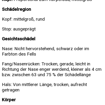
Schädelregion
Kopf: mittelgroß, rund
Stop: ausgeprägt
Gesichtsschädel
Nase: Nicht hervorstehend, schwarz oder im
Farbton des Fells
Fang/Nasenrücken: Trocken, gerade, leicht in
Richtung der Nase enger werdend, kleiner als 4 cm
bzw. zwischen 63 und 75 % der Schädellänge
Hals: Von mittlerer Länge, trocken, aufrecht
getragen
Körper