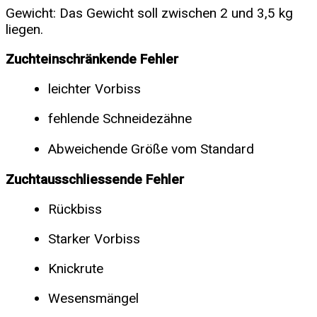
Gewicht: Das Gewicht soll zwischen 2 und 3,5 kg
liegen.
Zuchteinschränkende Fehler
leichter Vorbiss
fehlende Schneidezähne
Abweichende Größe vom Standard
Zuchtausschliessende Fehler
Rückbiss
Starker Vorbiss
Knickrute
Wesensmängel