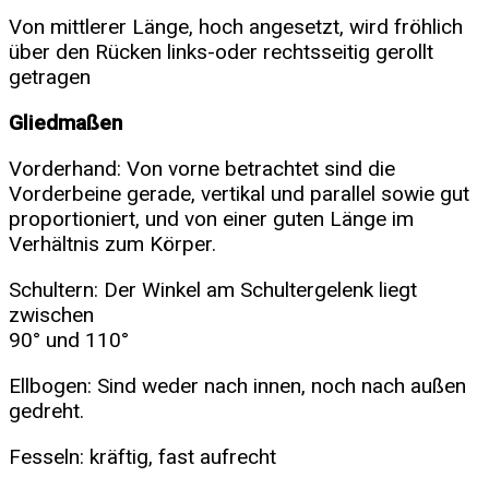
Von mittlerer Länge, hoch angesetzt, wird fröhlich
über den Rücken links-oder rechtsseitig gerollt
getragen
Gliedmaßen
Vorderhand: Von vorne betrachtet sind die
Vorderbeine gerade, vertikal und parallel sowie gut
proportioniert, und von einer guten Länge im
Verhältnis zum Körper.
Schultern: Der Winkel am Schultergelenk liegt
zwischen
90° und 110°
Ellbogen: Sind weder nach innen, noch nach außen
gedreht.
Fesseln: kräftig, fast aufrecht