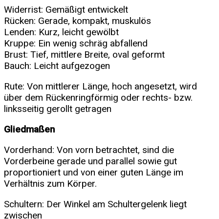
Widerrist: Gemäßigt entwickelt
Rücken: Gerade, kompakt, muskulös
Lenden: Kurz, leicht gewölbt
Kruppe: Ein wenig schräg abfallend
Brust: Tief, mittlere Breite, oval geformt
Bauch: Leicht aufgezogen
Rute: Von mittlerer Länge, hoch angesetzt, wird
über dem Rückenringförmig oder rechts- bzw.
linksseitig gerollt getragen
Gliedmaßen
Vorderhand: Von vorn betrachtet, sind die
Vorderbeine gerade und parallel sowie gut
proportioniert und von einer guten Länge im
Verhältnis zum Körper.
Schultern: Der Winkel am Schultergelenk liegt
zwischen