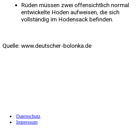
Rüden müssen zwei offensichtlich normal
entwickelte Hoden aufweisen, die sich
vollständig im Hodensack befinden.
Quelle: www.deutscher-bolonka.de
Datenschutz
Impressum