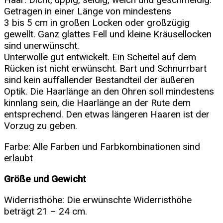
Getragen in einer Länge von mindestens
3 bis 5 cm in großen Locken oder großzügig
gewellt. Ganz glattes Fell und kleine Kräusellocken
sind unerwünscht.
Unterwolle gut entwickelt. Ein Scheitel auf dem
Rücken ist nicht erwünscht. Bart und Schnurrbart
sind kein auffallender Bestandteil der äußeren
Optik. Die Haarlänge an den Ohren soll mindestens
kinnlang sein, die Haarlänge an der Rute dem
entsprechend. Den etwas längeren Haaren ist der
Vorzug zu geben.
Farbe: Alle Farben und Farbkombinationen sind
erlaubt
Größe und Gewicht
Widerristhöhe: Die erwünschte Widerristhöhe
beträgt 21 – 24 cm.