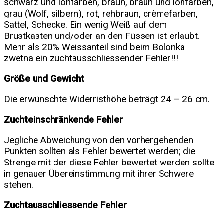
schwarz und lohfarben, braun, braun und lohfarben,
grau (Wolf, silbern), rot, rehbraun, crèmefarben,
Sattel, Schecke. Ein wenig Weiß auf dem
Brustkasten und/oder an den Füssen ist erlaubt.
Mehr als 20% Weissanteil sind beim Bolonka
zwetna ein zuchtausschliessender Fehler!!!
Größe und Gewicht
Die erwünschte Widerristhöhe beträgt 24 – 26 cm.
Zuchteinschränkende Fehler
Jegliche Abweichung von den vorhergehenden
Punkten sollten als Fehler bewertet werden; die
Strenge mit der diese Fehler bewertet werden sollte
in genauer Übereinstimmung mit ihrer Schwere
stehen.
Zuchtausschliessende Fehler