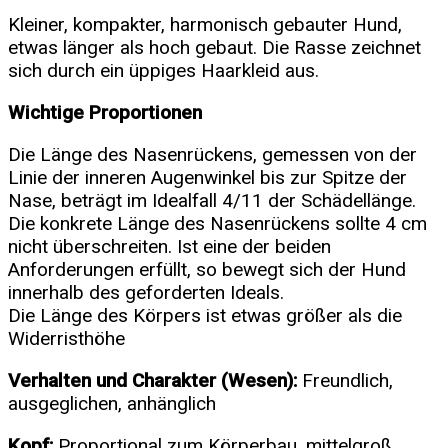
Kleiner, kompakter, harmonisch gebauter Hund,
etwas länger als hoch gebaut. Die Rasse zeichnet
sich durch ein üppiges Haarkleid aus.
Wichtige Proportionen
Die Länge des Nasenrückens, gemessen von der
Linie der inneren Augenwinkel bis zur Spitze der
Nase, beträgt im Idealfall 4/11 der Schädellänge.
Die konkrete Länge des Nasenrückens sollte 4 cm
nicht überschreiten. Ist eine der beiden
Anforderungen erfüllt, so bewegt sich der Hund
innerhalb des geforderten Ideals.
Die Länge des Körpers ist etwas größer als die
Widerristhöhe
Verhalten und Charakter (Wesen):
Freundlich,
ausgeglichen, anhänglich
Kopf:
Proportional zum Körperbau, mittelgroß