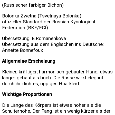
(Russischer farbiger Bichon)
Bolonka Zwetna (Tsvetnaya Bolonka)
offizieller Standard der Russian Kynological
Federation (RKF/FCI)
Übersetzung: E.Romanenkova
Übersetzung aus dem Englischen ins Deutsche:
Annette Bonnefoux
Allgemeine Erscheinung
Kleiner, kräftiger, harmonisch gebauter Hund, etwas
länger gebaut als hoch. Die Rasse wirkt elegant
durch ihr dichtes, üppiges Haarkleid.
Wichtige Proportionen
Die Länge des Körpers ist etwas höher als die
Schulterhöhe. Der Fang ist ein wenig kürzer als der