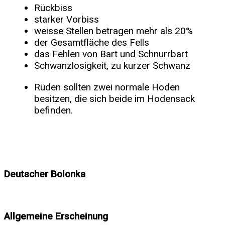
Rückbiss
starker Vorbiss
weisse Stellen betragen mehr als 20%
der Gesamtfläche des Fells
das Fehlen von Bart und Schnurrbart
Schwanzlosigkeit, zu kurzer Schwanz
Rüden sollten zwei normale Hoden
besitzen, die sich beide im Hodensack
befinden.
Deutscher Bolonka
Allgemeine Erscheinung