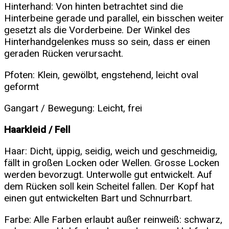
Hinterhand: Von hinten betrachtet sind die
Hinterbeine gerade und parallel, ein bisschen weiter
gesetzt als die Vorderbeine. Der Winkel des
Hinterhandgelenkes muss so sein, dass er einen
geraden Rücken verursacht.
Pfoten: Klein, gewölbt, engstehend, leicht oval
geformt
Gangart / Bewegung: Leicht, frei
Haarkleid / Fell
Haar: Dicht, üppig, seidig, weich und geschmeidig,
fällt in großen Locken oder Wellen. Grosse Locken
werden bevorzugt. Unterwolle gut entwickelt. Auf
dem Rücken soll kein Scheitel fallen. Der Kopf hat
einen gut entwickelten Bart und Schnurrbart.
Farbe: Alle Farben erlaubt außer reinweiß: schwarz,