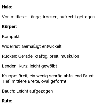
Hals:
Von mittlerer Länge, trocken, aufrecht getragen
Körper:
Kompakt
Widerrist: Gemäßigt entwickelt
Rücken: Gerade, kräftig, breit, muskulös
Lenden: Kurz, leicht gewölbt
Kruppe: Breit, ein wenig schräg abfallend Brust:
Tief, mittlere Breite, oval geformt
Bauch: Leicht aufgezogen
Rute: