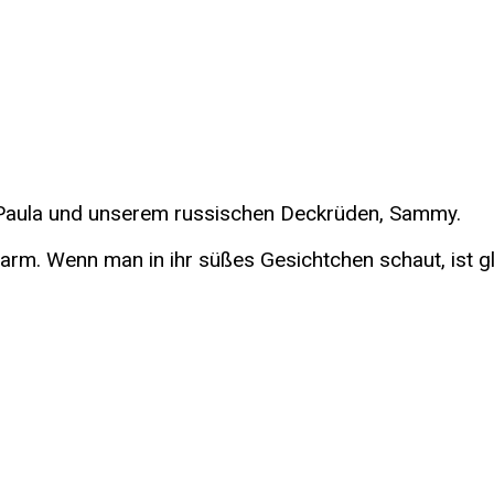
Paula und unserem russischen Deckrüden, Sammy.
 Charm. Wenn man in ihr süßes Gesichtchen schaut, ist 