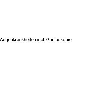
Augenkrankheiten incl. Gonioskopie