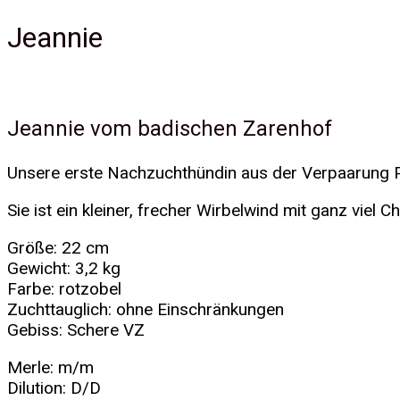
Jeannie
Jeannie vom badischen Zarenhof
Unsere erste Nachzuchthündin aus der Verpaarung 
Sie ist ein kleiner, frecher Wirbelwind mit ganz viel
Größe: 22 cm
Gewicht: 3,2 kg
Farbe: rotzobel
Zuchttauglich: ohne Einschränkungen
Gebiss: Schere VZ
Merle: m/m
Dilution: D/D