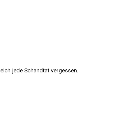
gleich jede Schandtat vergessen.