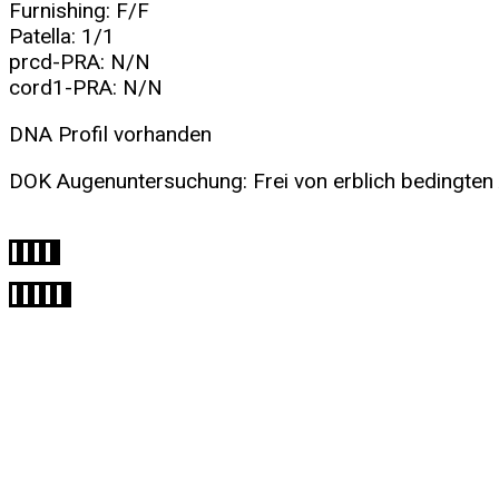
Furnishing: F/F
Patella: 1/1
prcd-PRA: N/N
cord1-PRA: N/N
DNA Profil vorhanden
DOK Augenuntersuchung: Frei von erblich bedingten 