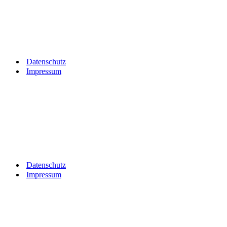
Datenschutz
Impressum
Datenschutz
Impressum