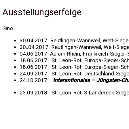
Ausstellungserfolge
Gino
30.04.2017 Reutlingen-Wannweil, Welt-Siege
30..04.2017 Reutlingen-Wannweil, Welt-Sieg
04.06.2017 Au am Rhein, Frankreich-Sieger-
18.06.2017 St. Leon-Rot, Europa-Sieger-Sc
18.06.2017 St. Leon-Rot, Europa-Sieger-Sc
24.09.2017 St. Leon-Rot, Deutschland-Sieg
24.10.2017
Interantionales – Jüngsten-C
23.09.2018 St. Leon-Rot, 3 Ländereck-Siege